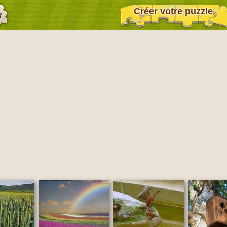
Créer votre puzzle