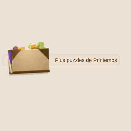
Plus
puzzles de Printemps