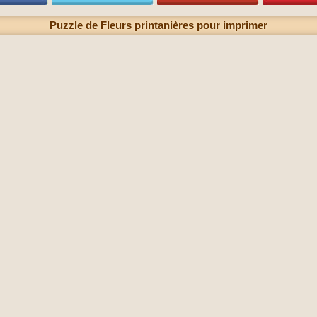
Puzzle de Fleurs printanières pour imprimer