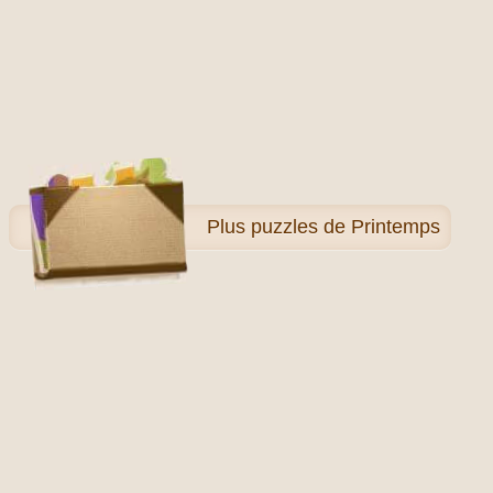
Plus
puzzles de Printemps