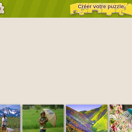
Créer votre puzzle