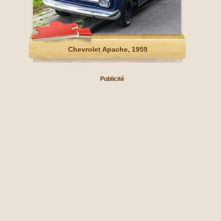
Chevrolet Apache, 1959
Publicité