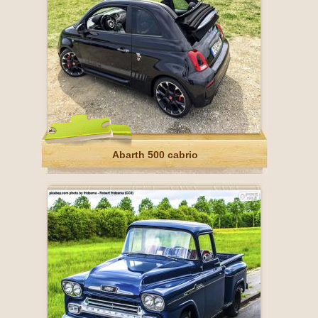
Abarth 500 cabrio