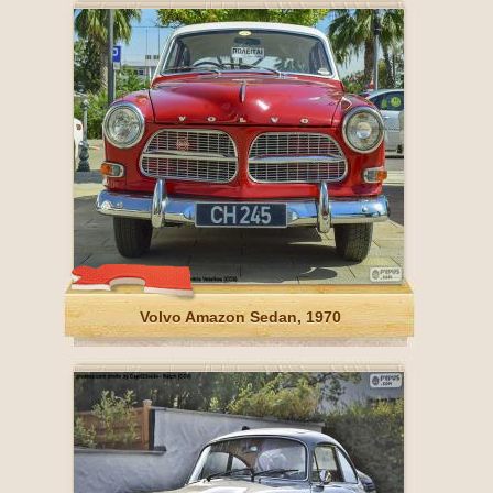
Volvo Amazon Sedan, 1970