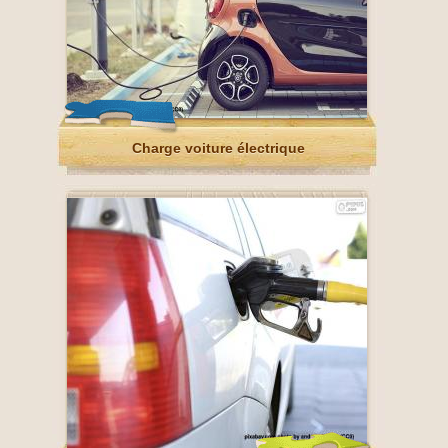
Charge voiture électrique