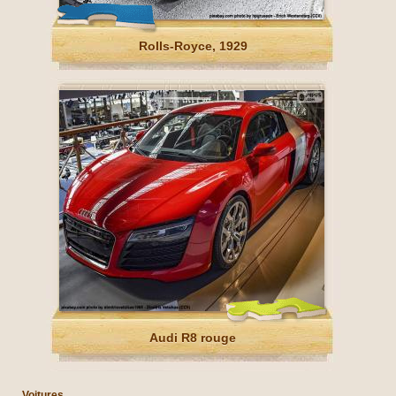
Rolls-Royce, 1929
Audi R8 rouge
Voitures