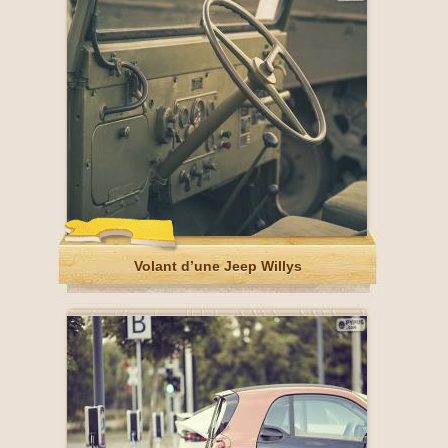
Volant d’une Jeep Willys