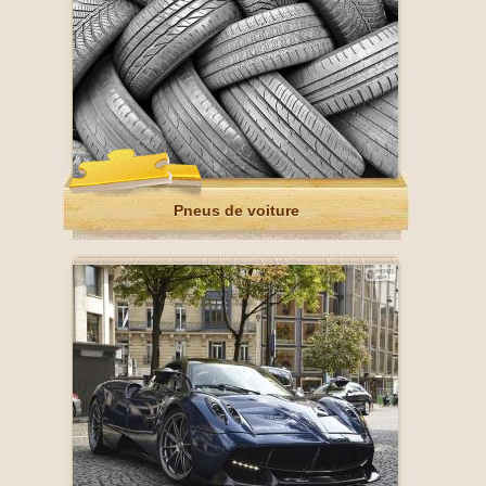
Pneus de voiture