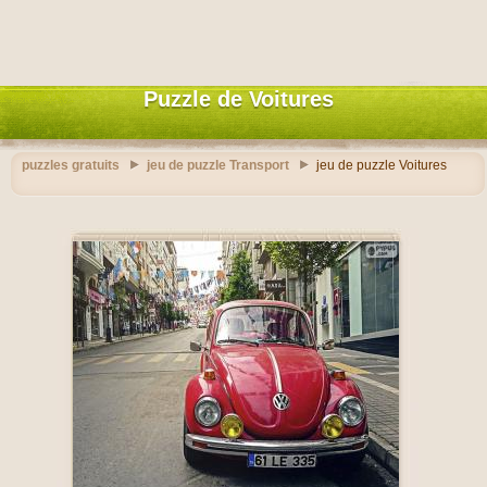
Puzzle de Voitures
puzzles gratuits
jeu de puzzle Transport
jeu de puzzle Voitures