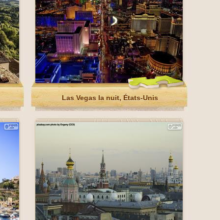
Las Vegas la nuit, États-Unis