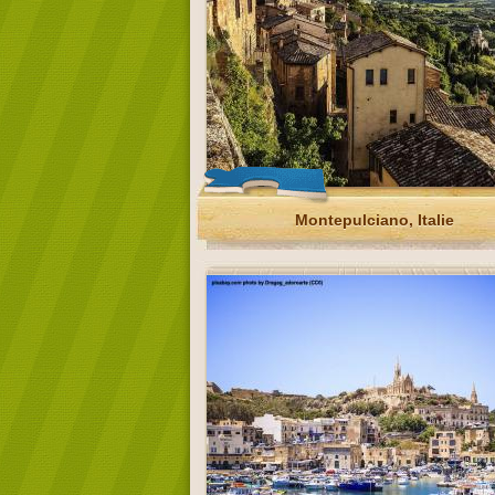
Montepulciano, Italie