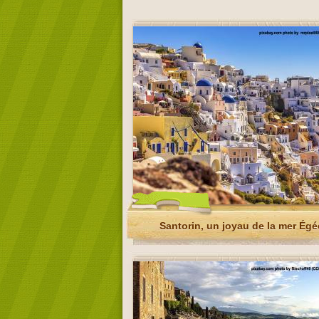
Santorin, un joyau de la mer Égé