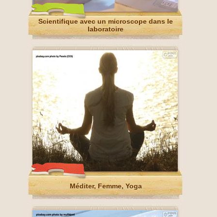
Scientifique avec un microscope dans le
laboratoire
Méditer, Femme, Yoga