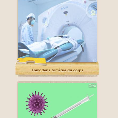
Tomodensitométrie du corps