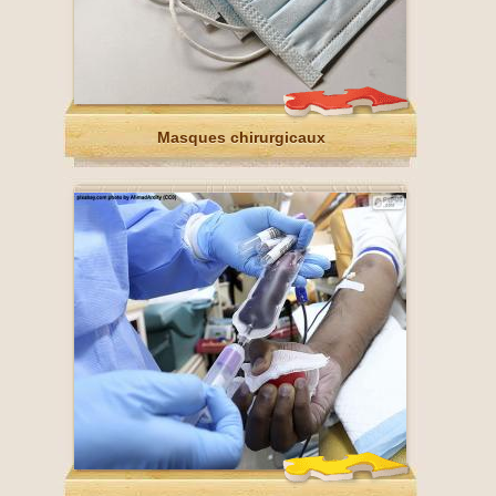
Masques chirurgicaux