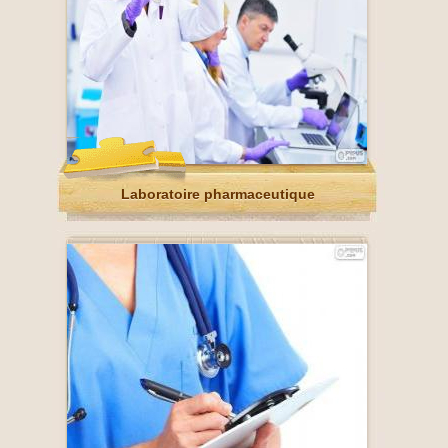
Laboratoire pharmaceutique