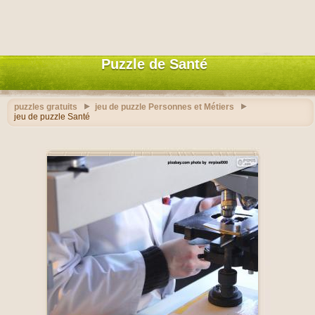
Puzzle de Santé
puzzles gratuits
jeu de puzzle Personnes et Métiers
jeu de puzzle Santé