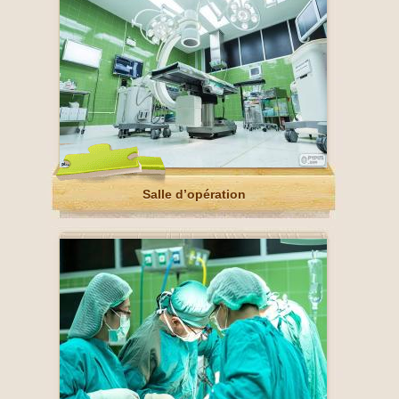
Salle d’opération