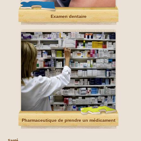
Examen dentaire
Pharmaceutique de prendre un médicament
Santé