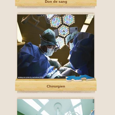
Don de sang
Chirurgien