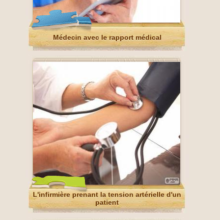
Médecin avec le rapport médical
L'infirmière prenant la tension artérielle d'un
patient