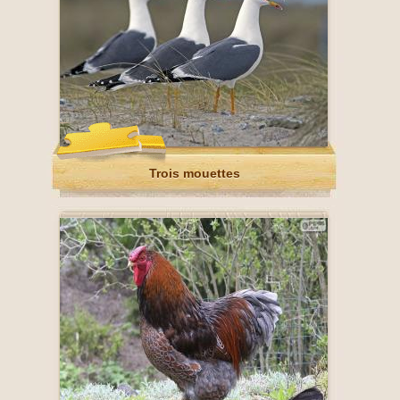
Trois mouettes