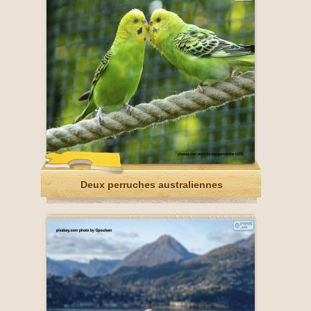
Deux perruches australiennes