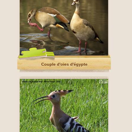
Couple d'oies d'égypte