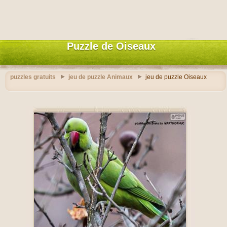
Puzzle de Oiseaux
puzzles gratuits
jeu de puzzle Animaux
jeu de puzzle Oiseaux