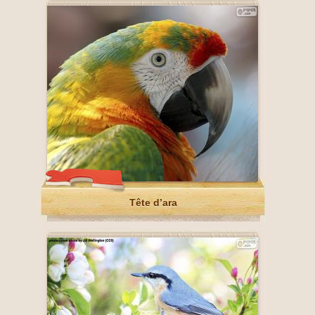
Tête d’ara