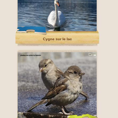
Cygne sur le lac