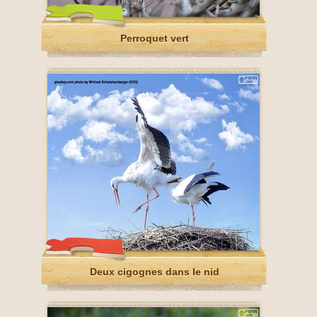
Perroquet vert
Deux cigognes dans le nid