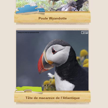
Poule Wyandotte
Tête de macareux de l’Atlantique