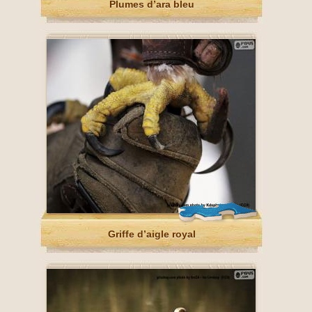
Plumes d’ara bleu
Griffe d’aigle royal