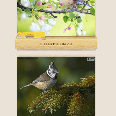
Oiseau bleu de ciel