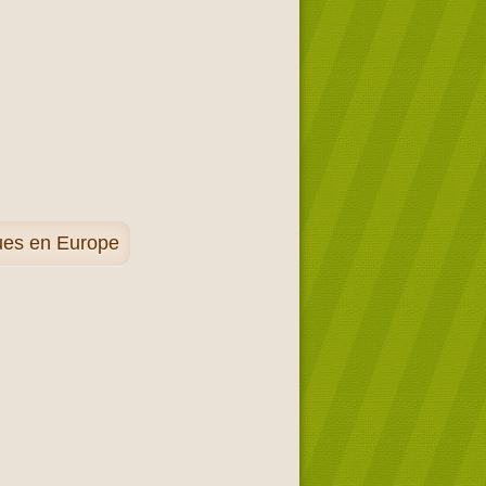
ques en Europe