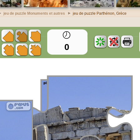
jeu de puzzle Monuments et autres
jeu de puzzle Parthénon, Grèce
0