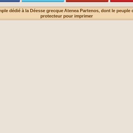
mple dédié à la Déesse grecque Atenea Partenos, dont le peuple
protecteur pour imprimer