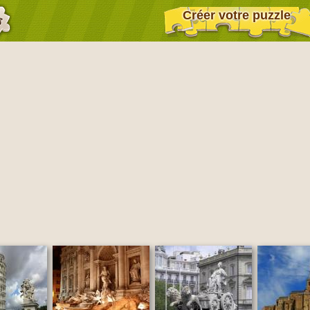
Créer votre puzzle