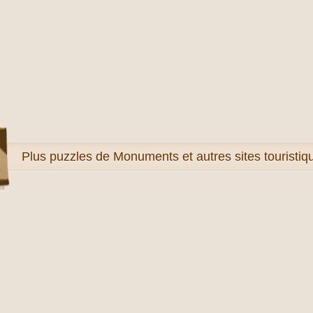
Plus
puzzles de Monuments et autres sites touristi