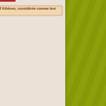
 d’Athènes, considérée comme leur