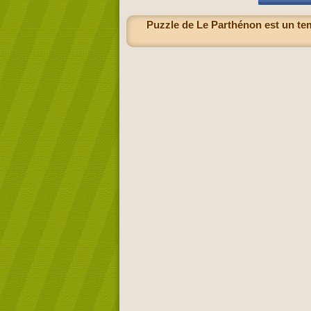
Puzzle de Le Parthénon est un te