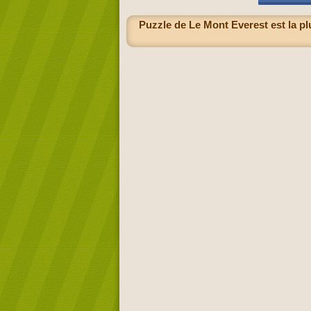
Puzzle de Le Mont Everest est la pl