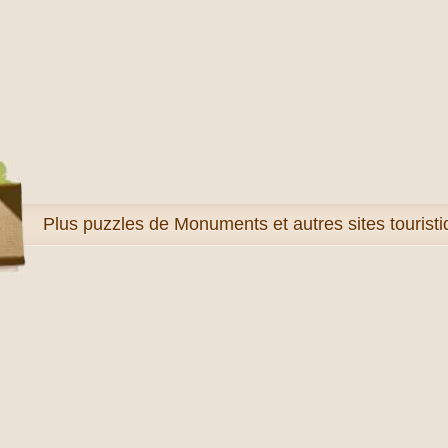
Plus
puzzles de Monuments et autres sites tourist