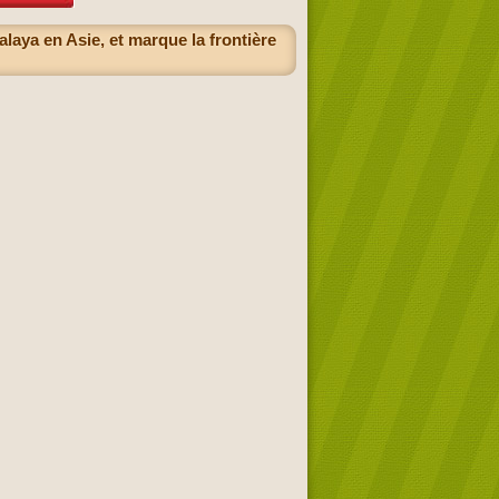
laya en Asie, et marque la frontière