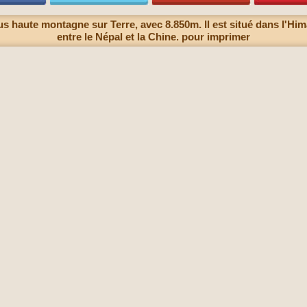
us haute montagne sur Terre, avec 8.850m. Il est situé dans l'Hima
entre le Népal et la Chine. pour imprimer