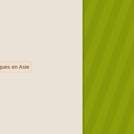
iques en Asie