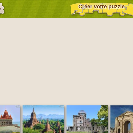
Créer votre puzzle